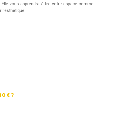
t. Elle vous apprendra à lire votre espace comme
 l'esthétique.
10 € ?