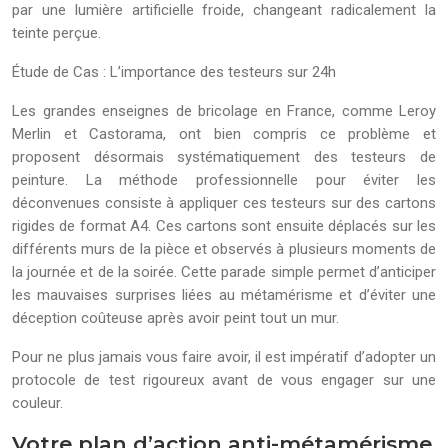
par une lumière artificielle froide, changeant radicalement la
teinte perçue.
Étude de Cas : L’importance des testeurs sur 24h
Les grandes enseignes de bricolage en France, comme Leroy
Merlin et Castorama, ont bien compris ce problème et
proposent désormais systématiquement des testeurs de
peinture. La méthode professionnelle pour éviter les
déconvenues consiste à appliquer ces testeurs sur des cartons
rigides de format A4. Ces cartons sont ensuite déplacés sur les
différents murs de la pièce et observés à plusieurs moments de
la journée et de la soirée. Cette parade simple permet d’anticiper
les mauvaises surprises liées au métamérisme et d’éviter une
déception coûteuse après avoir peint tout un mur.
Pour ne plus jamais vous faire avoir, il est impératif d’adopter un
protocole de test rigoureux avant de vous engager sur une
couleur.
Votre plan d’action anti-métamérisme