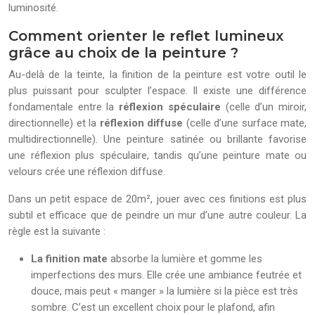
luminosité.
Comment orienter le reflet lumineux
grâce au choix de la peinture ?
Au-delà de la teinte, la finition de la peinture est votre outil le
plus puissant pour sculpter l’espace. Il existe une différence
fondamentale entre la
réflexion spéculaire
(celle d’un miroir,
directionnelle) et la
réflexion diffuse
(celle d’une surface mate,
multidirectionnelle). Une peinture satinée ou brillante favorise
une réflexion plus spéculaire, tandis qu’une peinture mate ou
velours crée une réflexion diffuse.
Dans un petit espace de 20m², jouer avec ces finitions est plus
subtil et efficace que de peindre un mur d’une autre couleur. La
règle est la suivante :
La finition mate
absorbe la lumière et gomme les
imperfections des murs. Elle crée une ambiance feutrée et
douce, mais peut « manger » la lumière si la pièce est très
sombre. C’est un excellent choix pour le plafond, afin