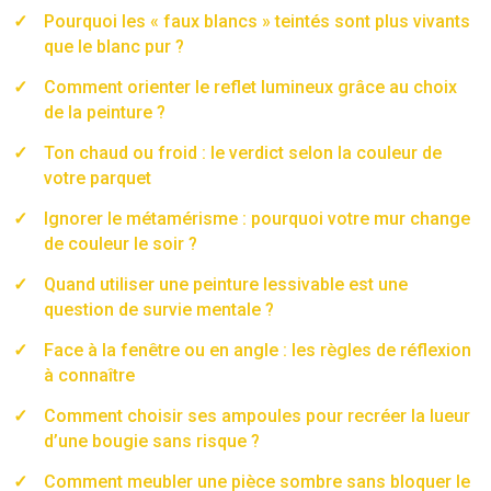
Pourquoi les « faux blancs » teintés sont plus vivants
que le blanc pur ?
Comment orienter le reflet lumineux grâce au choix
de la peinture ?
Ton chaud ou froid : le verdict selon la couleur de
votre parquet
Ignorer le métamérisme : pourquoi votre mur change
de couleur le soir ?
Quand utiliser une peinture lessivable est une
question de survie mentale ?
Face à la fenêtre ou en angle : les règles de réflexion
à connaître
Comment choisir ses ampoules pour recréer la lueur
d’une bougie sans risque ?
Comment meubler une pièce sombre sans bloquer le