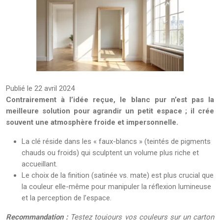
Publié le 22 avril 2024
Contrairement à l’idée reçue, le blanc pur n’est pas la
meilleure solution pour agrandir un petit espace ; il crée
souvent une atmosphère froide et impersonnelle.
La clé réside dans les « faux-blancs » (teintés de pigments
chauds ou froids) qui sculptent un volume plus riche et
accueillant.
Le choix de la finition (satinée vs. mate) est plus crucial que
la couleur elle-même pour manipuler la réflexion lumineuse
et la perception de l’espace.
Recommandation :
Testez toujours vos couleurs sur un carton