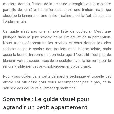
manière dont la finition de la peinture interagit avec la moindre
parcelle de lumière. La différence entre une finition mate, qui
absorbe la lumière, et une finition satinée, qui la fait danser, est
fondamentale.
Ce guide n’est pas une simple liste de couleurs. C’est une
plongée dans la psychologie de la lumière et de la perception.
Nous allons déconstruire les mythes et vous donner les clés
techniques pour choisir non seulement la bonne teinte, mais
aussi la bonne finition et le bon éclairage. L’objectif n’est pas de
blanchir votre espace, mais de le sculpter avec la lumière pour le
rendre visiblement et psychologiquement plus grand.
Pour vous guider dans cette démarche technique et visuelle, cet
article est structuré pour vous accompagner pas à pas, de la
science des couleurs à l’aménagement final.
Sommaire : Le guide visuel pour
agrandir un petit appartement