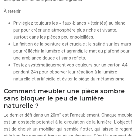
À retenir
Privilégiez toujours les « faux-blancs » (teintés) au blanc
pur pour créer une atmosphère plus riche et vivante,
surtout dans les pièces peu ensoleillées.
La finition de la peinture est cruciale : le satiné sur les murs
pour réfléchir la lumière et agrandir, le mat au plafond pour
une ambiance douce et sans reflets.
Testez systématiquement vos couleurs sur un carton A4
pendant 24h pour observer leur réaction à la lumière
naturelle et artificielle et éviter le piège du métamérisme.
Comment meubler une pièce sombre
sans bloquer le peu de lumière
naturelle ?
Le dernier défi dans un 20m² est l’ameublement. Chaque meuble
est un obstacle potentiel à la circulation de la lumière. L’objectif
est de choisir un mobilier qui semble flotter, qui laisse le regard