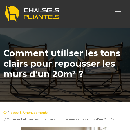
Comment utiliser les tons
clairs pour repousser les
murs d’un 20m² ?
/
Idées & Aménagements
/ Comment utiliser les tons clairs pour repousser les murs d’un 20m² ?