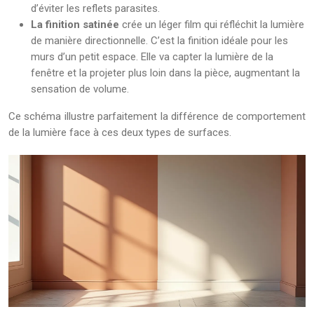
d’éviter les reflets parasites.
La finition satinée
crée un léger film qui réfléchit la lumière
de manière directionnelle. C’est la finition idéale pour les
murs d’un petit espace. Elle va capter la lumière de la
fenêtre et la projeter plus loin dans la pièce, augmentant la
sensation de volume.
Ce schéma illustre parfaitement la différence de comportement
de la lumière face à ces deux types de surfaces.