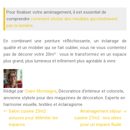
Pour finaliser votre aménagement, il est essentiel de
comprendre
comment choisir des meubles qui n'entravent
pas la lumière
.
En combinant une peinture réfléchissante, un éclairage de
qualité et un mobilier qui se fait oublier, vous ne vous contentez
pas de décorer votre 20m² : vous le transformez en un espace
plus grand, plus lumineux et infiniment plus agréable à vivre.
Rédigé par
Claire Montaigne
, Décoratrice d'intérieur et coloriste,
ancienne styliste pour des magazines de décoration. Experte en
harmonie visuelle, textiles et éclairagisme.
Salon cuisine 23m2 :
Aménagement séjour
astuces pour délimiter les
cuisine 27m2 : nos idées
espaces
pour un espace fluide