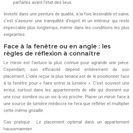
parfaites avant l’état des lieux.
Investir dans une peinture de qualité, à la fois lessivable et saine,
c’est s’assurer une tranquillité d’esprit et un intérieur qui reste
impeccable plus longtemps, même dans les conditions les plus
exigeantes.
Face à la fenêtre ou en angle : les
règles de réflexion à connaître
Le miroir est l’astuce la plus connue pour agrandir une pièce.
Cependant, son efficacité dépend entièrement de son
placement. L’idée reçue la plus tenace est de le positionner face
à la fenêtre pour « faire entrer la lumière ». C’est souvent une
erreur, surtout dans les appartements de ville qui donnent sur
une cour sombre ou un vis-à-vis proche. Placer un miroir face à
une source de lumière médiocre ne fera que refléter et multiplier
cette même grisaille.
Cas pratique : Le placement optimal dans un appartement
haussmannien