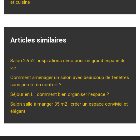
et cuisine
Articles similaires
Salon 27m2 : inspirations déco pour un grand espace de
vie
Comment aménager un salon avec beaucoup de fenêtres
sans perdre en confort ?
Séjour en L : comment bien organiser l’espace ?
Salon salle à manger 35 m2 : créer un espace convivial et
élégant