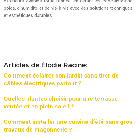
extérieurs vivables toute l'année, en gérant les contraintes de
poids, d'humidité et de vis-à-vis avec des solutions techniques
et esthétiques durables.
Articles de Élodie Racine:
Comment éclairer son jardin sans tirer de
câbles électriques partout ?
Quelles plantes choisir pour une terrasse
ventée et en plein soleil ?
Comment installer une cuisine d’été sans gros
travaux de maçonnerie ?