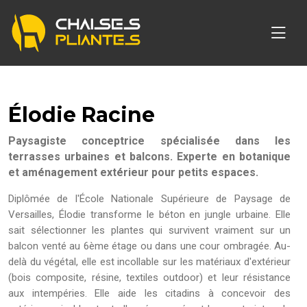
Élodie Racine
Paysagiste conceptrice spécialisée dans les
terrasses urbaines et balcons. Experte en botanique
et aménagement extérieur pour petits espaces.
Diplômée de l'École Nationale Supérieure de Paysage de
Versailles, Élodie transforme le béton en jungle urbaine. Elle
sait sélectionner les plantes qui survivent vraiment sur un
balcon venté au 6ème étage ou dans une cour ombragée. Au-
delà du végétal, elle est incollable sur les matériaux d'extérieur
(bois composite, résine, textiles outdoor) et leur résistance
aux intempéries. Elle aide les citadins à concevoir des