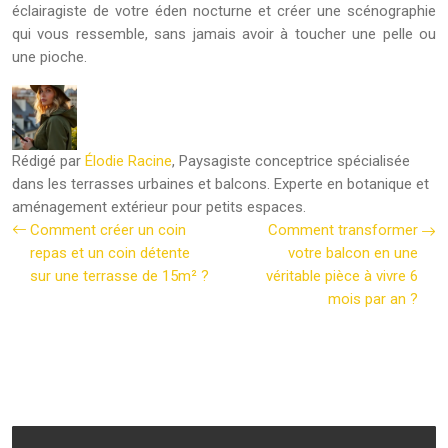
éclairagiste de votre éden nocturne et créer une scénographie
qui vous ressemble, sans jamais avoir à toucher une pelle ou
une pioche.
Rédigé par
Élodie Racine
, Paysagiste conceptrice spécialisée
dans les terrasses urbaines et balcons. Experte en botanique et
aménagement extérieur pour petits espaces.
Comment créer un coin
Comment transformer
repas et un coin détente
votre balcon en une
sur une terrasse de 15m² ?
véritable pièce à vivre 6
mois par an ?