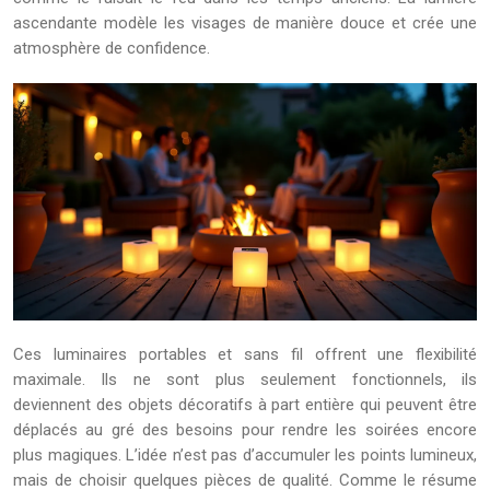
ascendante modèle les visages de manière douce et crée une
atmosphère de confidence.
Ces luminaires portables et sans fil offrent une flexibilité
maximale. Ils ne sont plus seulement fonctionnels, ils
deviennent des objets décoratifs à part entière qui peuvent être
déplacés au gré des besoins pour rendre les soirées encore
plus magiques. L’idée n’est pas d’accumuler les points lumineux,
mais de choisir quelques pièces de qualité. Comme le résume