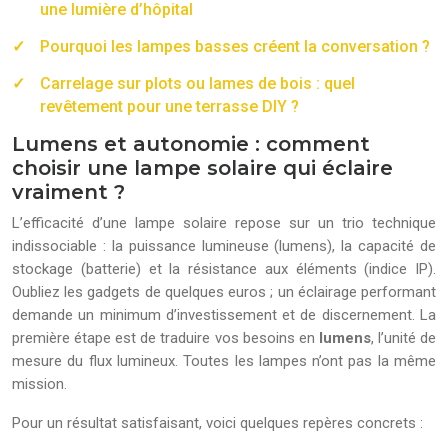
une lumière d’hôpital
Pourquoi les lampes basses créent la conversation ?
Carrelage sur plots ou lames de bois : quel
revêtement pour une terrasse DIY ?
Lumens et autonomie : comment
choisir une lampe solaire qui éclaire
vraiment ?
L’efficacité d’une lampe solaire repose sur un trio technique
indissociable : la puissance lumineuse (lumens), la capacité de
stockage (batterie) et la résistance aux éléments (indice IP).
Oubliez les gadgets de quelques euros ; un éclairage performant
demande un minimum d’investissement et de discernement. La
première étape est de traduire vos besoins en
lumens
, l’unité de
mesure du flux lumineux. Toutes les lampes n’ont pas la même
mission.
Pour un résultat satisfaisant, voici quelques repères concrets :