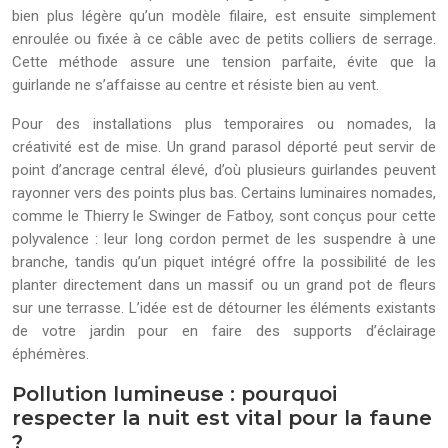
bien plus légère qu’un modèle filaire, est ensuite simplement
enroulée ou fixée à ce câble avec de petits colliers de serrage.
Cette méthode assure une tension parfaite, évite que la
guirlande ne s’affaisse au centre et résiste bien au vent.
Pour des installations plus temporaires ou nomades, la
créativité est de mise. Un grand parasol déporté peut servir de
point d’ancrage central élevé, d’où plusieurs guirlandes peuvent
rayonner vers des points plus bas. Certains luminaires nomades,
comme le Thierry le Swinger de Fatboy, sont conçus pour cette
polyvalence : leur long cordon permet de les suspendre à une
branche, tandis qu’un piquet intégré offre la possibilité de les
planter directement dans un massif ou un grand pot de fleurs
sur une terrasse. L’idée est de détourner les éléments existants
de votre jardin pour en faire des supports d’éclairage
éphémères.
Pollution lumineuse : pourquoi
respecter la nuit est vital pour la faune
?