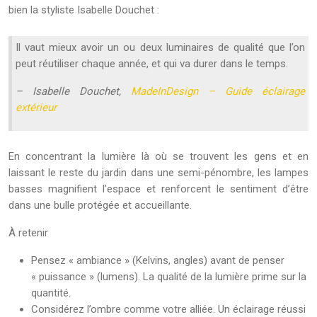
bien la styliste Isabelle Douchet :
Il vaut mieux avoir un ou deux luminaires de qualité que l’on
peut réutiliser chaque année, et qui va durer dans le temps.
– Isabelle Douchet,
MadeInDesign – Guide éclairage
extérieur
En concentrant la lumière là où se trouvent les gens et en
laissant le reste du jardin dans une semi-pénombre, les lampes
basses magnifient l’espace et renforcent le sentiment d’être
dans une bulle protégée et accueillante.
À retenir
Pensez « ambiance » (Kelvins, angles) avant de penser
« puissance » (lumens). La qualité de la lumière prime sur la
quantité.
Considérez l’ombre comme votre alliée. Un éclairage réussi