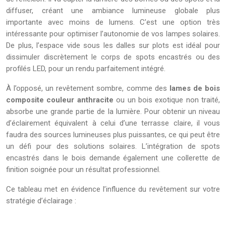
diffuser, créant une ambiance lumineuse globale plus
importante avec moins de lumens. C’est une option très
intéressante pour optimiser l’autonomie de vos lampes solaires.
De plus, l’espace vide sous les dalles sur plots est idéal pour
dissimuler discrètement le corps de spots encastrés ou des
profilés LED, pour un rendu parfaitement intégré.
À l’opposé, un revêtement sombre, comme des
lames de bois
composite couleur anthracite
ou un bois exotique non traité,
absorbe une grande partie de la lumière. Pour obtenir un niveau
d’éclairement équivalent à celui d’une terrasse claire, il vous
faudra des sources lumineuses plus puissantes, ce qui peut être
un défi pour des solutions solaires. L’intégration de spots
encastrés dans le bois demande également une collerette de
finition soignée pour un résultat professionnel.
Ce tableau met en évidence l’influence du revêtement sur votre
stratégie d’éclairage :