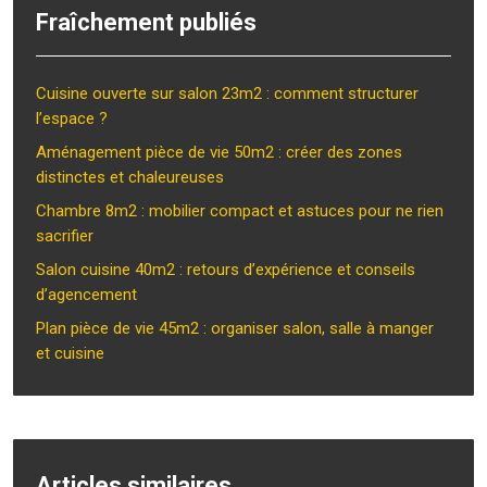
Fraîchement publiés
Cuisine ouverte sur salon 23m2 : comment structurer
l’espace ?
Aménagement pièce de vie 50m2 : créer des zones
distinctes et chaleureuses
Chambre 8m2 : mobilier compact et astuces pour ne rien
sacrifier
Salon cuisine 40m2 : retours d’expérience et conseils
d’agencement
Plan pièce de vie 45m2 : organiser salon, salle à manger
et cuisine
Articles similaires