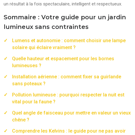
un résultat à la fois spectaculaire, intelligent et respectueux.
Sommaire : Votre guide pour un jardin
lumineux sans contraintes
Lumens et autonomie : comment choisir une lampe
solaire qui éclaire vraiment ?
Quelle hauteur et espacement pour les bornes
lumineuses ?
Installation aérienne : comment fixer sa guirlande
sans poteaux ?
Pollution lumineuse : pourquoi respecter la nuit est
vital pour la faune ?
Quel angle de faisceau pour mettre en valeur un vieux
chêne ?
Comprendre les Kelvins : le guide pour ne pas avoir