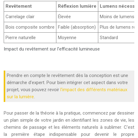
Revêtement
Réflexion lumière
Lumens nécessai
Carrelage clair
Élevée
Moins de lumens r
Bois composite sombre
Faible (absorption)
Plus de lumens req
Pierre naturelle
Moyenne
Standard
Impact du revêtement sur l’efficacité lumineuse
Prendre en compte le revêtement dès la conception est une
démarche d’expert. Pour bien intégrer cet aspect dans votre
projet, vous pouvez revoir
l'impact des différents matériaux
sur la lumière
.
Pour passer de la théorie à la pratique, commencez par dessiner
un plan simple de votre jardin en identifiant les zones de vie, les
chemins de passage et les éléments naturels à sublimer. C’est
la première étape indispensable pour devenir le propre