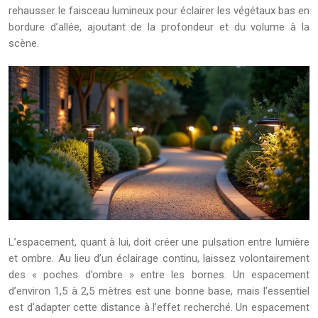
rehausser le faisceau lumineux pour éclairer les végétaux bas en
bordure d’allée, ajoutant de la profondeur et du volume à la
scène.
L’espacement, quant à lui, doit créer une pulsation entre lumière
et ombre. Au lieu d’un éclairage continu, laissez volontairement
des « poches d’ombre » entre les bornes. Un espacement
d’environ 1,5 à 2,5 mètres est une bonne base, mais l’essentiel
est d’adapter cette distance à l’effet recherché. Un espacement