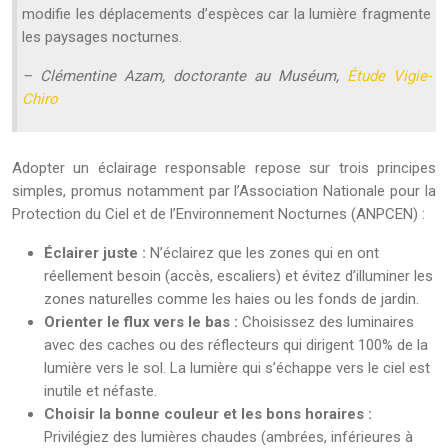
modifie les déplacements d’espèces car la lumière fragmente
les paysages nocturnes.
– Clémentine Azam, doctorante au Muséum,
Étude Vigie-
Chiro
Adopter un éclairage responsable repose sur trois principes
simples, promus notamment par l’Association Nationale pour la
Protection du Ciel et de l’Environnement Nocturnes (ANPCEN) :
Éclairer juste :
N’éclairez que les zones qui en ont
réellement besoin (accès, escaliers) et évitez d’illuminer les
zones naturelles comme les haies ou les fonds de jardin.
Orienter le flux vers le bas :
Choisissez des luminaires
avec des caches ou des réflecteurs qui dirigent 100% de la
lumière vers le sol. La lumière qui s’échappe vers le ciel est
inutile et néfaste.
Choisir la bonne couleur et les bons horaires :
Privilégiez des lumières chaudes (ambrées, inférieures à