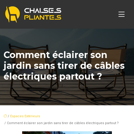
Comment éclairer son
jardin sans tirer de câbles
électriques partout ?
/
Espaces Extérieurs
/ Comment éclairer son jardin sans tirer de câbles électriques partout ?