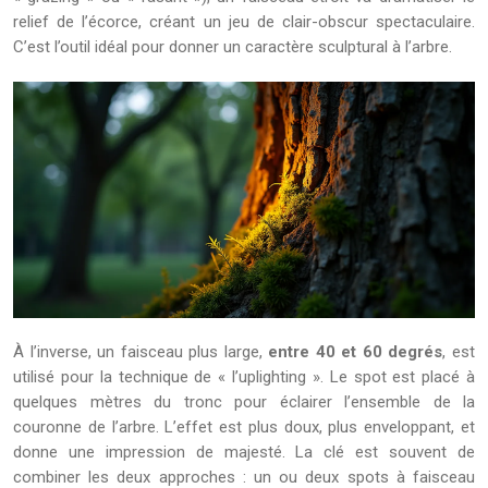
relief de l’écorce, créant un jeu de clair-obscur spectaculaire.
C’est l’outil idéal pour donner un caractère sculptural à l’arbre.
À l’inverse, un faisceau plus large,
entre 40 et 60 degrés
, est
utilisé pour la technique de « l’uplighting ». Le spot est placé à
quelques mètres du tronc pour éclairer l’ensemble de la
couronne de l’arbre. L’effet est plus doux, plus enveloppant, et
donne une impression de majesté. La clé est souvent de
combiner les deux approches : un ou deux spots à faisceau