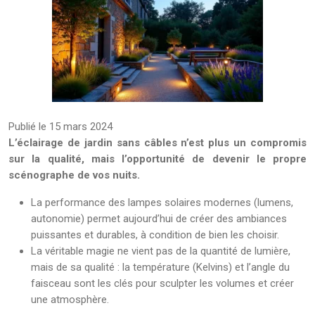
Publié le 15 mars 2024
L’éclairage de jardin sans câbles n’est plus un compromis
sur la qualité, mais l’opportunité de devenir le propre
scénographe de vos nuits.
La performance des lampes solaires modernes (lumens,
autonomie) permet aujourd’hui de créer des ambiances
puissantes et durables, à condition de bien les choisir.
La véritable magie ne vient pas de la quantité de lumière,
mais de sa qualité : la température (Kelvins) et l’angle du
faisceau sont les clés pour sculpter les volumes et créer
une atmosphère.